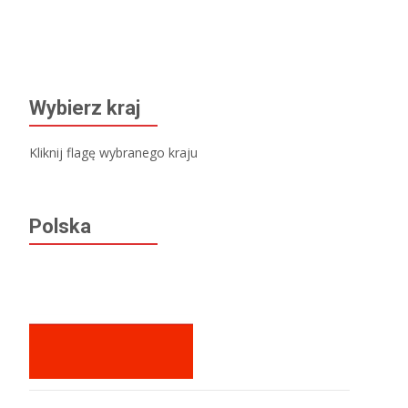
Read More…
Wybierz kraj
Kliknij flagę wybranego kraju
Polska