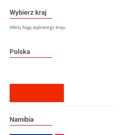
navigation
Wybierz kraj
Kliknij flagę wybranego kraju
Polska
Namibia