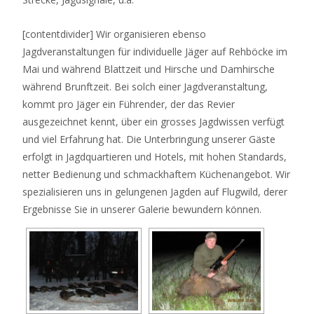
[contentdivider] Wir organisieren ebenso
Jagdveranstaltungen für individuelle Jäger auf Rehböcke im
Mai und während Blattzeit und Hirsche und Damhirsche
während Brunftzeit. Bei solch einer Jagdveranstaltung,
kommt pro Jäger ein Führender, der das Revier
ausgezeichnet kennt, über ein grosses Jagdwissen verfügt
und viel Erfahrung hat. Die Unterbringung unserer Gäste
erfolgt in Jagdquartieren und Hotels, mit hohen Standards,
netter Bedienung und schmackhaftem Küchenangebot. Wir
spezialisieren uns in gelungenen Jagden auf Flugwild, derer
Ergebnisse Sie in unserer Galerie bewundern können.