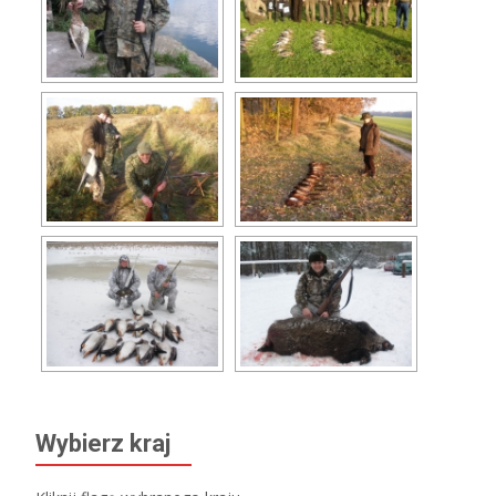
Wybierz kraj