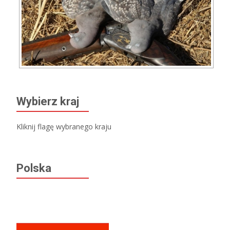
Wybierz kraj
Kliknij flagę wybranego kraju
Polska