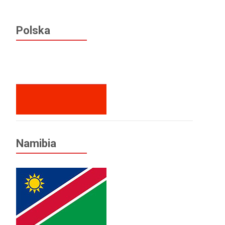
Polska
Namibia