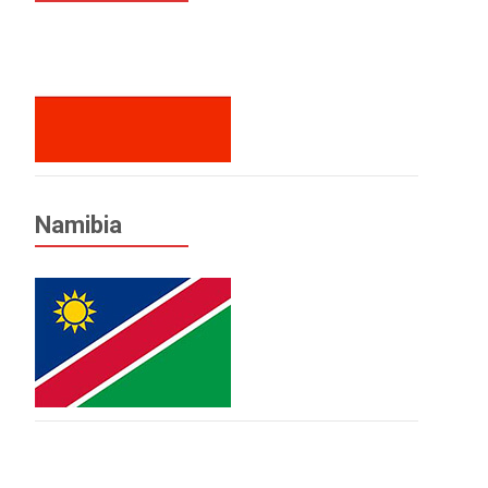
Namibia