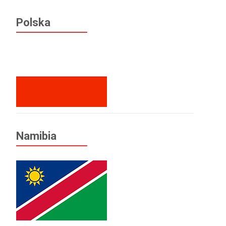
Polska
Namibia